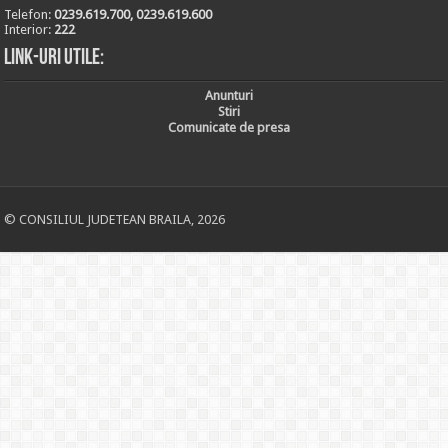
Telefon:
0239.619.700, 0239.619.600
Interior:
222
Link-uri utile:
Anunturi
Stiri
Comunicate de presa
© CONSILIUL JUDETEAN BRAILA, 2026