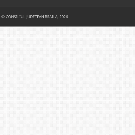
© CONSILIUL JUDETEAN BRAILA, 2026