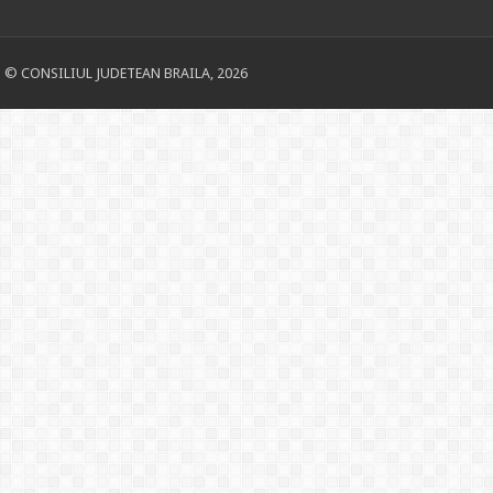
© CONSILIUL JUDETEAN BRAILA, 2026