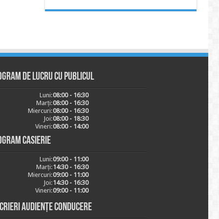
ogram de lucru cu publicul
Luni:
08:00 - 16:30
Marți:
08:00 - 16:30
Miercuri:
08:00 - 16:30
Joi:
08:00 - 18:30
Vineri:
08:00 - 14:00
ogram casierie
Luni:
09:00 - 11:00
Marți:
14:30 - 16:30
Miercuri:
09:00 - 11:00
Joi:
14:30 - 16:30
Vineri:
09:00 - 11:00
scrieri audiențe conducere