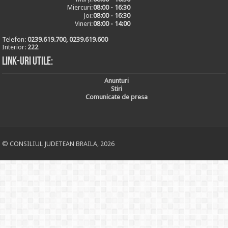
Miercuri:
08:00 - 16:30
Joi:
08:00 - 16:30
Vineri:
08:00 - 14:00
Telefon:
0239.619.700, 0239.619.600
Interior:
222
Link-uri utile:
Anunturi
Stiri
Comunicate de presa
© CONSILIUL JUDETEAN BRAILA, 2026