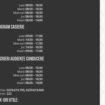
Luni:
08:00 - 16:30
Marți:
08:00 - 16:30
Miercuri:
08:00 - 16:30
Joi:
08:00 - 18:30
Vineri:
08:00 - 14:00
ogram casierie
Luni:
09:00 - 11:00
Marți:
14:30 - 16:30
Miercuri:
09:00 - 11:00
Joi:
14:30 - 16:30
Vineri:
09:00 - 11:00
scrieri audiențe conducere
Luni:
08:00 - 16:30
Marți:
08:00 - 16:30
Miercuri:
08:00 - 16:30
Joi:
08:00 - 16:30
Vineri:
08:00 - 14:00
efon:
0239.619.700, 0239.619.600
erior:
222
k-uri utile: