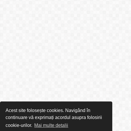
Acest site folosește cookies. Navigând în
continuare vă exprimați acordul asupra folosirii
cookie-urilor.
Mai multe detalii