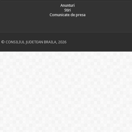
Anunturi
Stiri
Comunicate de presa
© CONSILIUL JUDETEAN BRAILA, 2026