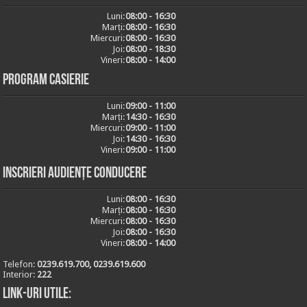
Luni:
08:00 - 16:30
Marți:
08:00 - 16:30
Miercuri:
08:00 - 16:30
Joi:
08:00 - 18:30
Vineri:
08:00 - 14:00
Program casierie
Luni:
09:00 - 11:00
Marți:
14:30 - 16:30
Miercuri:
09:00 - 11:00
Joi:
14:30 - 16:30
Vineri:
09:00 - 11:00
Inscrieri audiențe conducere
Luni:
08:00 - 16:30
Marți:
08:00 - 16:30
Miercuri:
08:00 - 16:30
Joi:
08:00 - 16:30
Vineri:
08:00 - 14:00
Telefon:
0239.619.700, 0239.619.600
Interior:
222
Link-uri utile: