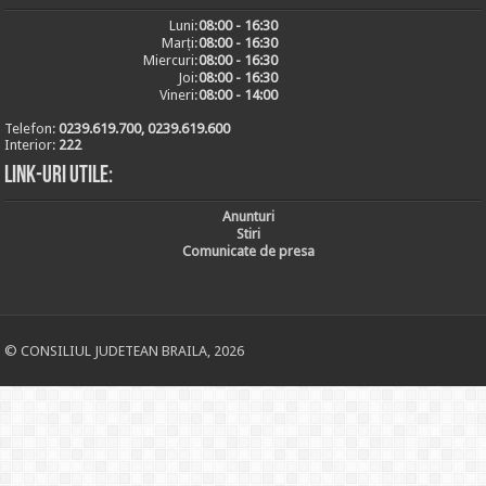
Luni:
08:00 - 16:30
Marți:
08:00 - 16:30
Miercuri:
08:00 - 16:30
Joi:
08:00 - 16:30
Vineri:
08:00 - 14:00
Telefon:
0239.619.700, 0239.619.600
Interior:
222
Link-uri utile:
Anunturi
Stiri
Comunicate de presa
© CONSILIUL JUDETEAN BRAILA, 2026