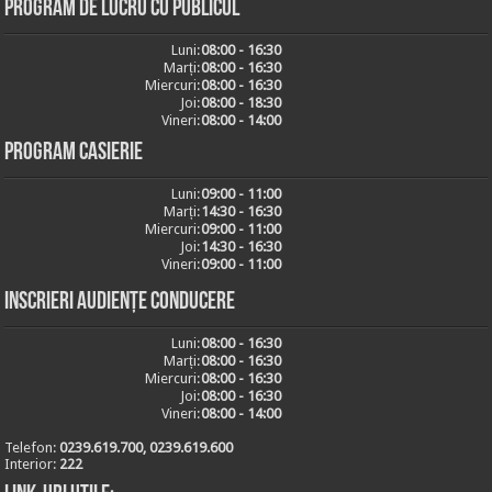
Program de lucru cu publicul
Luni:
08:00 - 16:30
Marți:
08:00 - 16:30
Miercuri:
08:00 - 16:30
Joi:
08:00 - 18:30
Vineri:
08:00 - 14:00
Program casierie
Luni:
09:00 - 11:00
Marți:
14:30 - 16:30
Miercuri:
09:00 - 11:00
Joi:
14:30 - 16:30
Vineri:
09:00 - 11:00
Inscrieri audiențe conducere
Luni:
08:00 - 16:30
Marți:
08:00 - 16:30
Miercuri:
08:00 - 16:30
Joi:
08:00 - 16:30
Vineri:
08:00 - 14:00
Telefon:
0239.619.700, 0239.619.600
Interior:
222