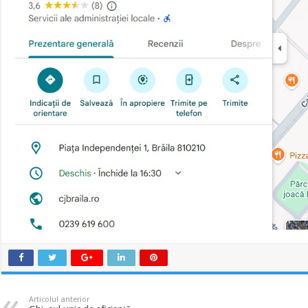
Articolul anterior