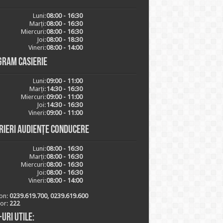
Luni:
08:00 - 16:30
Marți:
08:00 - 16:30
Miercuri:
08:00 - 16:30
Joi:
08:00 - 18:30
Vineri:
08:00 - 14:00
gram casierie
Luni:
09:00 - 11:00
Marți:
14:30 - 16:30
Miercuri:
09:00 - 11:00
Joi:
14:30 - 16:30
Vineri:
09:00 - 11:00
rieri audiențe conducere
Luni:
08:00 - 16:30
Marți:
08:00 - 16:30
Miercuri:
08:00 - 16:30
Joi:
08:00 - 16:30
Vineri:
08:00 - 14:00
on:
0239.619.700, 0239.619.600
ior:
222
-uri utile: