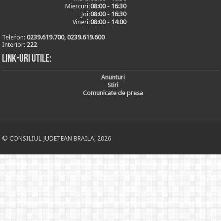
Miercuri:
08:00 - 16:30
Joi:
08:00 - 16:30
Vineri:
08:00 - 14:00
Telefon:
0239.619.700, 0239.619.600
Interior:
222
Link-uri utile:
Anunturi
Stiri
Comunicate de presa
© CONSILIUL JUDETEAN BRAILA, 2026