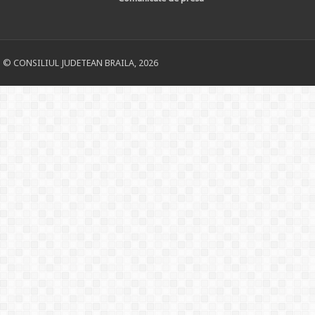
© CONSILIUL JUDETEAN BRAILA, 2026