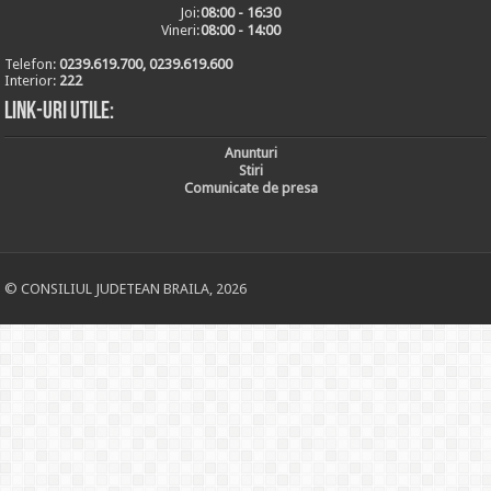
Joi:
08:00 - 16:30
Vineri:
08:00 - 14:00
Telefon:
0239.619.700, 0239.619.600
Interior:
222
Link-uri utile:
Anunturi
Stiri
Comunicate de presa
© CONSILIUL JUDETEAN BRAILA, 2026