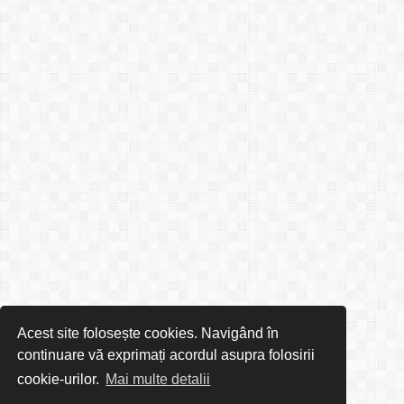
Acest site folosește cookies. Navigând în
continuare vă exprimați acordul asupra folosirii
cookie-urilor.
Mai multe detalii