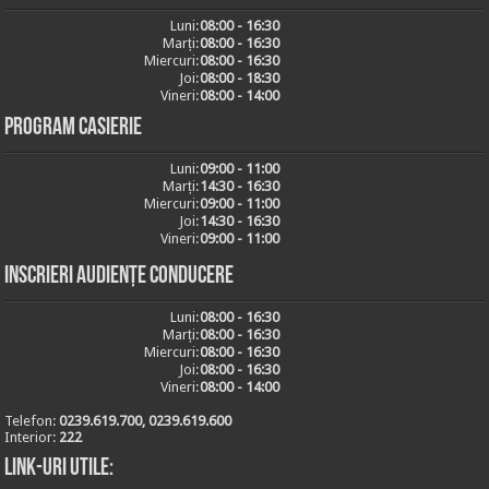
Luni:
08:00 - 16:30
Marți:
08:00 - 16:30
Miercuri:
08:00 - 16:30
Joi:
08:00 - 18:30
Vineri:
08:00 - 14:00
Program casierie
Luni:
09:00 - 11:00
Marți:
14:30 - 16:30
Miercuri:
09:00 - 11:00
Joi:
14:30 - 16:30
Vineri:
09:00 - 11:00
Inscrieri audiențe conducere
Luni:
08:00 - 16:30
Marți:
08:00 - 16:30
Miercuri:
08:00 - 16:30
Joi:
08:00 - 16:30
Vineri:
08:00 - 14:00
Telefon:
0239.619.700, 0239.619.600
Interior:
222
Link-uri utile: