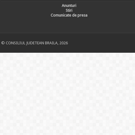
Anunturi
Stiri
Comunicate de presa
© CONSILIUL JUDETEAN BRAILA, 2026