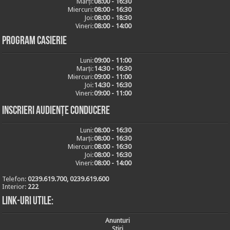
Marți:
08:00 - 16:30
Miercuri:
08:00 - 16:30
Joi:
08:00 - 18:30
Vineri:
08:00 - 14:00
Program casierie
Luni:
09:00 - 11:00
Marți:
14:30 - 16:30
Miercuri:
09:00 - 11:00
Joi:
14:30 - 16:30
Vineri:
09:00 - 11:00
Inscrieri audiențe conducere
Luni:
08:00 - 16:30
Marți:
08:00 - 16:30
Miercuri:
08:00 - 16:30
Joi:
08:00 - 16:30
Vineri:
08:00 - 14:00
Telefon:
0239.619.700, 0239.619.600
Interior:
222
Link-uri utile:
Anunturi
Stiri