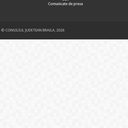
Comunicate de presa
© CONSILIUL JUDETEAN BRAILA, 2026