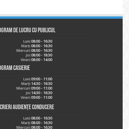
ogram de lucru cu publicul
Luni:
08:00 - 16:30
Marți:
08:00 - 16:30
Miercuri:
08:00 - 16:30
Joi:
08:00 - 18:30
Vineri:
08:00 - 14:00
ogram casierie
Luni:
09:00 - 11:00
Marți:
14:30 - 16:30
Miercuri:
09:00 - 11:00
Joi:
14:30 - 16:30
Vineri:
09:00 - 11:00
scrieri audiențe conducere
Luni:
08:00 - 16:30
Marți:
08:00 - 16:30
Miercuri:
08:00 - 16:30