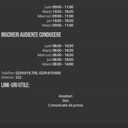
Luni:
09:00 - 11:00
Marți:
14:30 - 16:30
Miercuri:
09:00 - 11:00
Joi:
14:30 - 16:30
Vineri:
09:00 - 11:00
Inscrieri audiențe conducere
Luni:
08:00 - 16:30
Marți:
08:00 - 16:30
Miercuri:
08:00 - 16:30
Joi:
08:00 - 16:30
Vineri:
08:00 - 14:00
Telefon:
0239.619.700, 0239.619.600
Interior:
222
Link-uri utile:
Anunturi
Stiri
Comunicate de presa