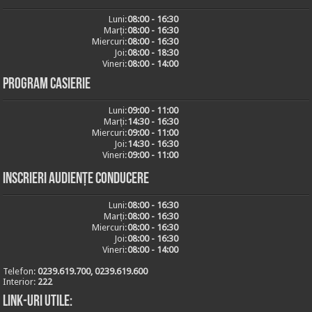
Luni:
08:00 - 16:30
Marți:
08:00 - 16:30
Miercuri:
08:00 - 16:30
Joi:
08:00 - 18:30
Vineri:
08:00 - 14:00
Program casierie
Luni:
09:00 - 11:00
Marți:
14:30 - 16:30
Miercuri:
09:00 - 11:00
Joi:
14:30 - 16:30
Vineri:
09:00 - 11:00
Inscrieri audiențe conducere
Luni:
08:00 - 16:30
Marți:
08:00 - 16:30
Miercuri:
08:00 - 16:30
Joi:
08:00 - 16:30
Vineri:
08:00 - 14:00
Telefon:
0239.619.700, 0239.619.600
Interior:
222
Link-uri utile: