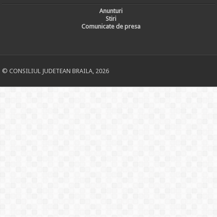
Anunturi
Stiri
Comunicate de presa
© CONSILIUL JUDETEAN BRAILA, 2026